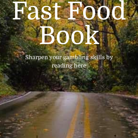
Fast Food
Book
Sharpen your gambling skills by
reading here