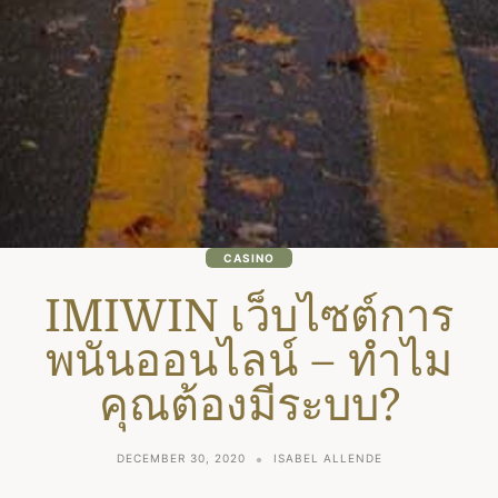
CASINO
IMIWIN เว็บไซต์การ
พนันออนไลน์ – ทำไม
คุณต้องมีระบบ?
DECEMBER 30, 2020
ISABEL ALLENDE