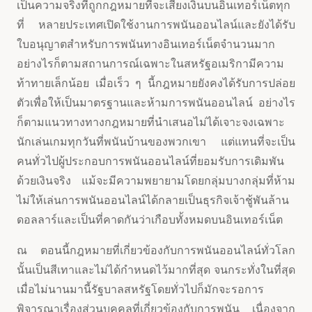
เป็นความจริงที่ถูกกฎหมายที่จะเสี่ยงเงินบนอินเทอร์เน็ตทุก
ที่ หลายประเทศเปิดใช้งานการพนันออนไลน์และยังได้รับ
ใบอนุญาตสำหรับการพนันทางอินเทอร์เน็ตจำนวนมาก
อย่างไรก็ตามสถานการณ์เฉพาะในสหรัฐอเมริกามีความ
ท้าทายเล็กน้อย เมื่อเร็ว ๆ นี้กฎหมายยังคงได้รับการปล่อย
ตัวเพื่อให้เป็นมาตรฐานและห้ามการพนันออนไลน์ อย่างไร
ก็ตามแนวทางทางกฎหมายที่นำเสนอไม่ได้เจาะจงเฉพาะ
นักเล่นเกมทุกวันที่พนันบ้านของพวกเขา แต่แทนที่จะเป็น
คนทั่วไปผู้ประกอบการพนันออนไลน์ที่ยอมรับการเดิมพัน
ด้วยเงินจริง แม้จะมีความพยายามโดยกลุ่มบางกลุ่มที่ห้าม
ไม่ให้เล่นการพนันออนไลน์ได้กลายเป็นธุรกิจเจ้าชู้พันล้าน
ดอลลาร์และเป็นที่คาดกันว่าเกือบทั้งหมดบนอินเทอร์เน็ต
ณ ตอนนี้กฎหมายที่เกี่ยวข้องกับการพนันออนไลน์ทั่วโลก
นั้นเป็นสีเทาและไม่ได้กำหนดไว้มากที่สุด จนกระทั่งในที่สุด
เมื่อไม่นานมานี้รัฐบาลสหรัฐโดยทั่วไปก็มักจะรอการ
พิจารณาเรื่องส่วนบุคคลที่เกี่ยวข้องกับการพนัน เนื่องจาก