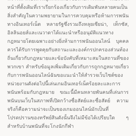
หน้าที่ดั้งเดิมที่เราเรียกร้องเกี่ยวกับการเดิมพันหลายคนเป็น
สิ่งสำคัญในความพยายามในการควบคุมหรือห้ามการพนัน
ทางอินเทอร์เน็ต หลายรัฐซึ่งรวมถึงหลุยเซียน่า, เท็กซัส,
อิลลินอยส์และเนวาดาได้แนะนำหรืออนุมัติแนวทาง
กฎหมายโดยเฉพาะอย่างยิ่งห้ามการพนันออนไลน์ บุคคล
ควรได้รับการพูดคุยกับสถานะและองค์กรปกครองส่วนท้อง
ถิ่นเกี่ยวกับกฎหมายและข้อบังคับที่เหมาะสมในสถานที่ของ
พวกเขา สำหรับข้อมูลเพิ่มเติมเกี่ยวกับการถูกกฎหมายเกี่ยว
กับการพนันออนไลน์ฉันขอแนะนำให้สำรวจเว็บไซต์ของ
หน่วยงานดังต่อไปนี้เล่นเกมอินเทอร์เน็ตร้อยละและการ
พนันพร้อมกับกฎหมาย ขณะนี้มีคนหลายพันคนที่เล่นการ
พนันบนเว็บในสภาพที่เปิดกว้างซื่อสัตย์และซื่อสัตย์ ความ
จริงก็คือความน่าจะเป็นของเกมออนไลน์มักเป็นที่
โปรดปรานของทรัพย์สินดังนั้นจึงไม่มีข้อได้เปรียบใด ๆ
สำหรับบ้านพนันที่จะโกงนักกีฬา