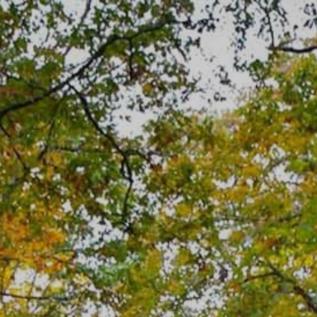
Skip
to
content