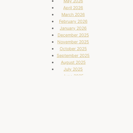
May 2026
April 2026
March 2026
February 2026
January 2026
December 2025
November 2025
October 2025
September 2025
August 2025
July 2025
June 2025
May 2025
April 2025
March 2025
February 2025
January 2025
December 2024
November 2024
October 2024