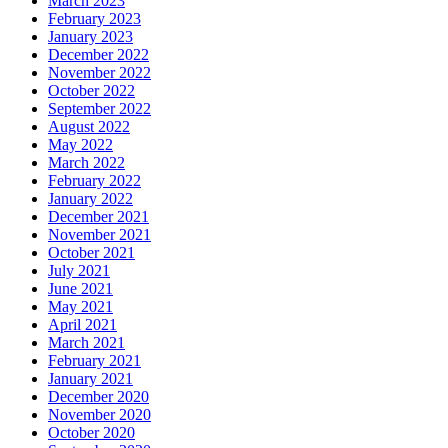
March 2023
February 2023
January 2023
December 2022
November 2022
October 2022
September 2022
August 2022
May 2022
March 2022
February 2022
January 2022
December 2021
November 2021
October 2021
July 2021
June 2021
May 2021
April 2021
March 2021
February 2021
January 2021
December 2020
November 2020
October 2020