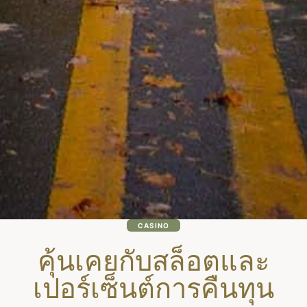
CASINO
คุ้นเคยกับสล็อตและ
เปอร์เซ็นต์การคืนทุน