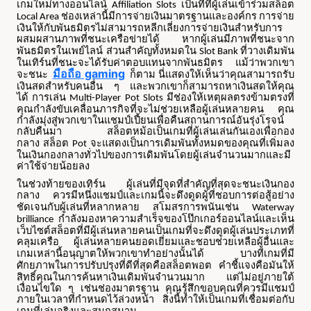
เกมใหม่ทางออนไลน์
เป็นที่ที่ผู้เล่นเข้าร่วมสล็อต
Affiliation Slots
ช่องเหล่านี้มีการจ่ายเงินมาตรฐานและองค์กร
การจ่าย
Local Area
เงินให้กับพันธมิตรไม่สามารถหลีกเลี่ยงการจ่ายเงินสำหรับการ
ผสมผสานภาพที่ชนะเครือข่ายได้
หากผู้เล่นมีภาพที่ชนะจาก
พันธมิตรในเพย์ไลน์
ส่วนสำคัญทั้งหมดใน
ที่วางเดิมพัน
Slot Bank
ในเทิร์นที่ชนะจะได้รับค่าตอบแทนจากพันธมิตร
แม้ว่าพวกเขา
gaming
มือถือ
จะชนะ
ก็ตาม
นี่แสดงให้เห็นว่าคุณสามารถรับ
เงินสดสำหรับคนอื่น
ๆ
และพวกเขาก็สามารถหาเงินสดให้คุณ
ได้
การเล่น
มีช่องให้เหตุผลตรงข้ามตรงที่
Multi-Player Pot Slots
คุณกำลังขับเคลื่อนภารกิจที่จะไม่ช่วยเหลือผู้เล่นหลายคน
คุณ
กำลังมุ่งสู่พวกเขาในแชมป์เปี้ยนเพื่อคืนสถานการณ์อันรุ่งโรจน์
กลับคืนมา
สล็อตหม้อเป็นเกมที่ผู้เล่นเล่นกันเองเพื่อกอง
กลาง
สล็อต
จะแสดงเป็นการเดิมพันทั้งหมดของคุณที่เพิ่มลง
Pot
ในเงินกองกลางทั่วไปของการเดิมพันโดยผู้เล่นจำนวนมากและมี
ค่าใช้จ่ายน้อยลง
ในช่วงท้ายของเทิร์น
ผู้เล่นที่มีจุดที่สำคัญที่สุดจะชนะเงินกอง
กลาง
ควรมีหนึ่งแชมป์และเกมนี้จะดึงดูดผู้ที่ชอบการต่อสู้อย่าง
ชัดเจนกับผู้เล่นที่หลากหลาย
สโมสรการพนันเช่น
Waterway
กำลังมองหาความสำเร็จของโป๊กเกอร์ออนไลน์และเห็น
brilliance
เว็บไซต์สล็อตที่มีผู้เล่นหลายคนเป็นเกมที่จะดึงดูดผู้เล่นประเภทที่
คลุมเครือ
ผู้เล่นหลายคนยอดเยี่ยมและชอบช่วยเหลือผู้อื่นและ
เกมเหล่านี้อนุญาตให้พวกเขาทำอย่างนั้นได้
บางทีเกมที่มี
ศักยภาพในการปรับปรุงที่ดีที่สุดคือสล็อตพอต
คำชี้แจงคือมันให้
สิทธิ์คุณในการค้นหาเงินเดิมพันจำนวนมาก
แต่ไม่อยู่ภายใต้
เงื่อนไขใด
ๆ
เช่นช่องมาตรฐาน
คุณรู้สึกขอบคุณที่ควรมีแชมป์
ภายในเวลาที่กำหนดไว้ล่วงหน้า
สิ่งนี้ทำให้เป็นเกมที่เชื่อมต่อกับ