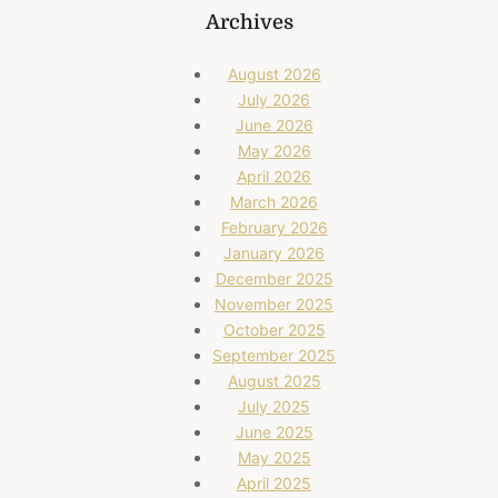
Archives
August 2026
July 2026
June 2026
May 2026
April 2026
March 2026
February 2026
January 2026
December 2025
November 2025
October 2025
September 2025
August 2025
July 2025
June 2025
May 2025
April 2025