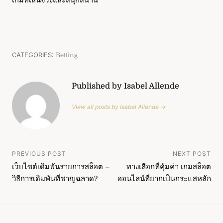
เกมที่เล่นจริงและสนุกสนาน
CATEGORIES:
Betting
Published by Isabel Allende
View all posts by Isabel Allende →
Post
PREVIOUS POST
NEXT POST
เว็บไซต์เดิมพันรายการสล็อต –
ทางเลือกที่คุ้มค่า เกมสล็อต
navigation
วิธีการเดิมพันที่ชาญฉลาด?
ออนไลน์ที่ยากเป็นกระแสหลัก